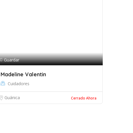
Guardar
Madeline Valentin
Cuidadores
Guánica
Cerrado Ahora