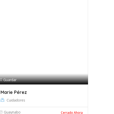
Guardar
Marie Pérez
Cuidadores
Guaynabo
Cerrado Ahora