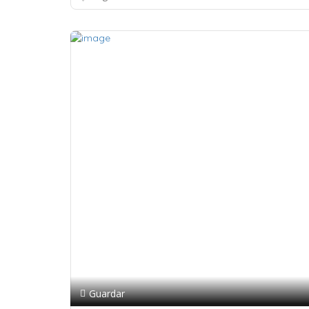
Guardar