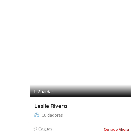
Guardar
Leslie Rivera
Cuidadores
Caguas
Cerrado Ahora