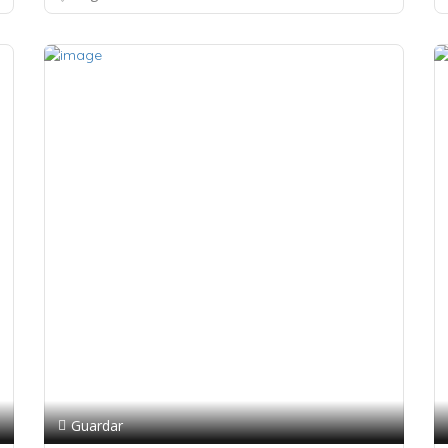
Guardar