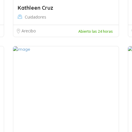
Kathleen Cruz
Cuidadores
Arecibo
Abierto las 24 horas