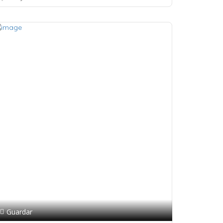
Guardar