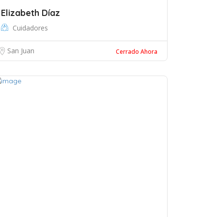
Elizabeth Díaz
Cuidadores
San Juan
Cerrado Ahora