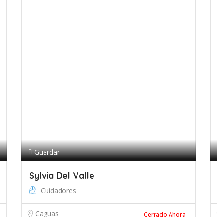
Guardar
Sylvia Del Valle
Cuidadores
Caguas
Cerrado Ahora