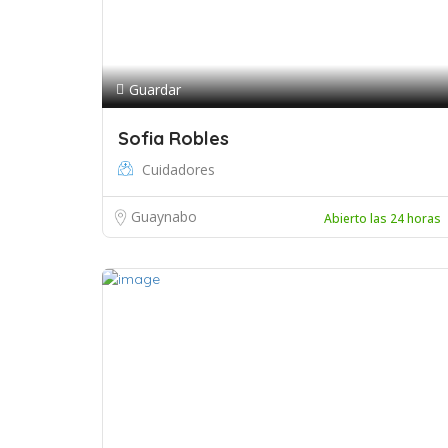
Guardar
Sofia Robles
Cuidadores
Guaynabo
Abierto las 24 horas