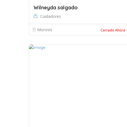
Wilneyda salgado
Cuidadores
Morovis
Cerrado Ahora