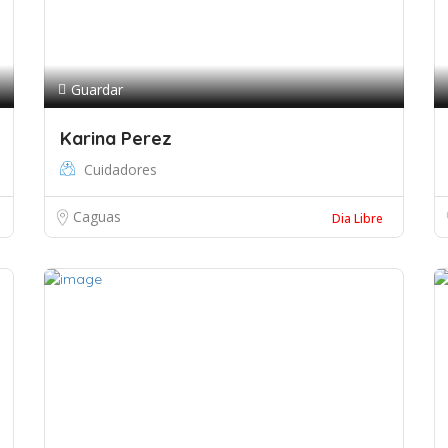
Guardar
Karina Perez
Cuidadores
Caguas
Dia Libre