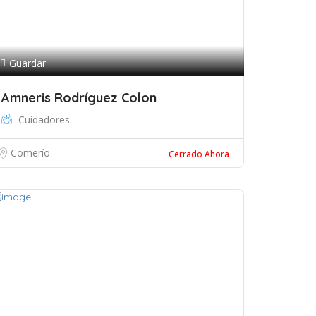
Guardar
Amneris Rodríguez Colon
Cuidadores
Comerío
Cerrado Ahora