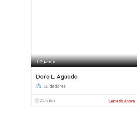
Guardar
Dora L. Aguado
Cuidadores
Arecibo
Cerrado Ahora