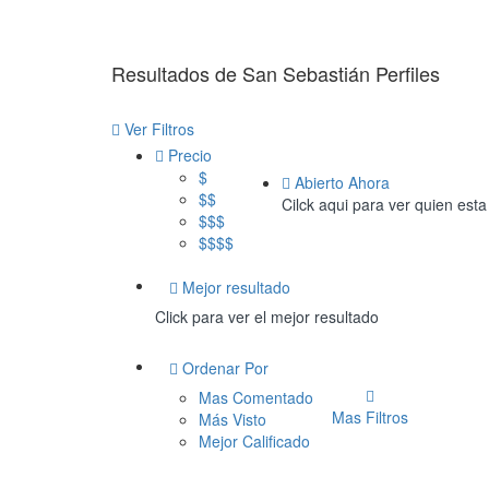
Resultados de
San Sebastián
Perfiles
Ver Filtros
Precio
$
Abierto Ahora
$$
Cilck aqui para ver quien esta
$$$
$$$$
Mejor resultado
Click para ver el mejor resultado
Ordenar Por
Mas Comentado
Mas Filtros
Más Visto
Mejor Calificado