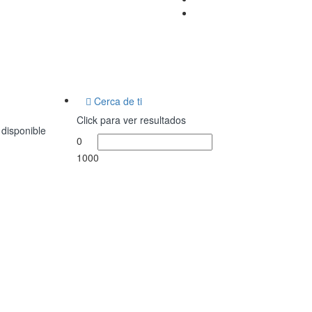
Cerca de ti
Click para ver resultados
 disponible
0
1000