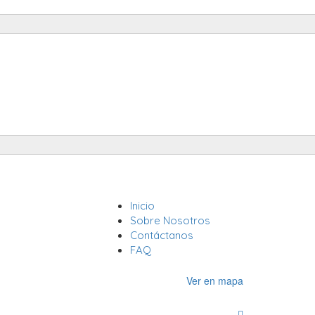
Inicio
Inicia Sesión
Sobre Nosotros
Contáctanos
FAQ
Ver en mapa