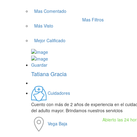
Mas Comentado
Mas Filtros
Más Visto
Mejor Calificado
Guardar
Tatiana Gracia
Cuidadores
Cuento con más de 2 años de experiencia en el cuida
del adulto mayor. Brindamos nuestros servicios
Abierto las 24 ho
Vega Baja