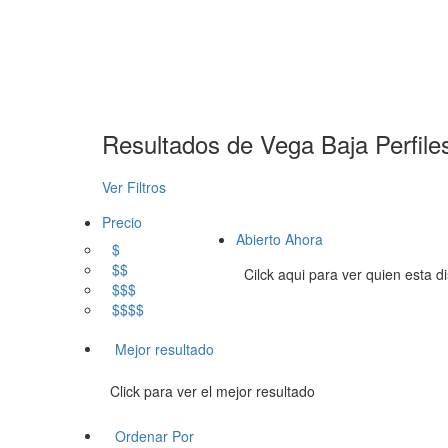
Resultados de
Vega Baja
Perfile
Ver Filtros
Precio
Abierto Ahora
$
$$
Cilck aqui para ver quien esta d
$$$
$$$$
Mejor resultado
Click para ver el mejor resultado
Ordenar Por