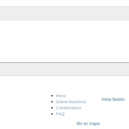
Inicio
Inicia Sesión
Sobre Nosotros
Contáctanos
FAQ
Ver en mapa