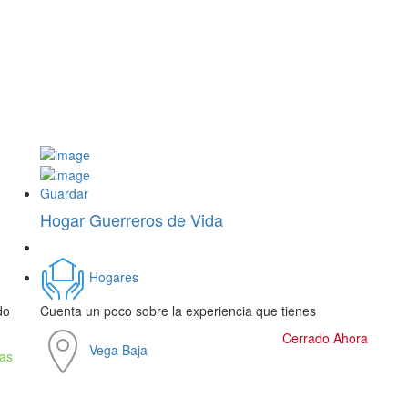
Guardar
Hogar Guerreros de Vida
Hogares
do
Cuenta un poco sobre la experiencia que tienes
Cerrado Ahora
Vega Baja
ras