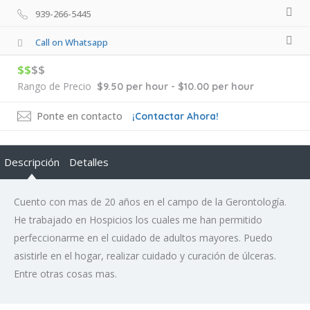
939-266-5445
Call on Whatsapp
$$
$$
Rango de Precio
$9.50 per hour - $10.00 per hour
Ponte en contacto
¡Contactar Ahora!
Descripción
Detalles
Cuento con mas de 20 años en el campo de la Gerontología.
He trabajado en Hospicios los cuales me han permitido
perfeccionarme en el cuidado de adultos mayores. Puedo
asistirle en el hogar, realizar cuidado y curación de úlceras.
Entre otras cosas mas.