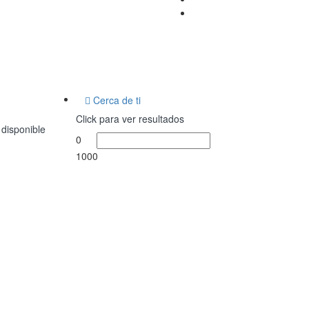
Cerca de ti
Click para ver resultados
 disponible
0
1000