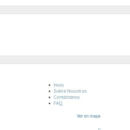
Inicio
Inicia Sesión
Sobre Nosotros
Contáctanos
FAQ
Ver en mapa