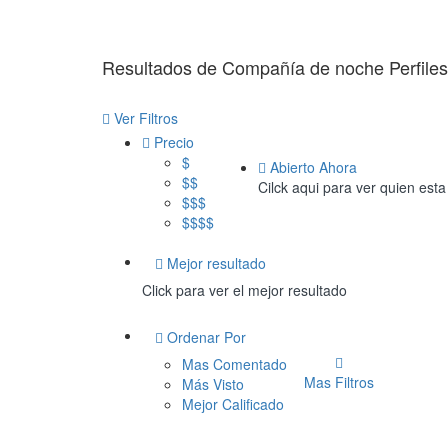
Resultados de
Compañía de noche
Perfiles
Ver Filtros
Precio
$
Abierto Ahora
$$
Cilck aqui para ver quien esta
$$$
$$$$
Mejor resultado
Click para ver el mejor resultado
Ordenar Por
Mas Comentado
Mas Filtros
Más Visto
Mejor Calificado