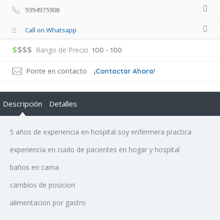
9394975908
Call on Whatsapp
$
$$$
Rango de Precio
100 - 100
Ponte en contacto
¡Contactar Ahora!
Descripción
Detalles
5 años de experiencia en hospital soy enfermera practica
experiencia en cuido de pacientes en hogar y hospital
baños en cama
cambios de posicion
alimentacion por gastro