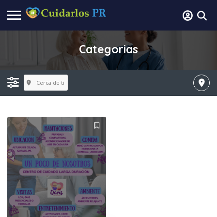
Categorias
Cerca de ti