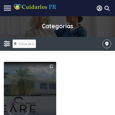
Categorias
Cerca de ti