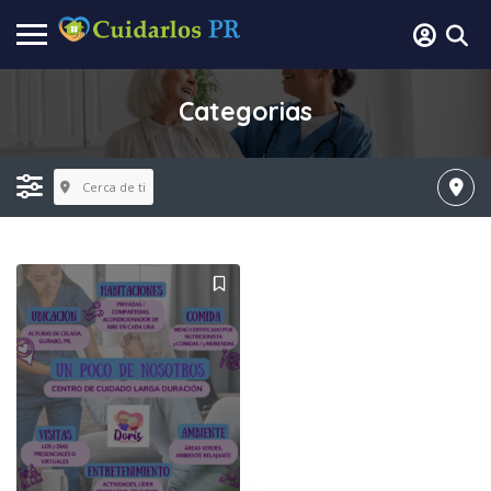
Categorias
Cerca de ti