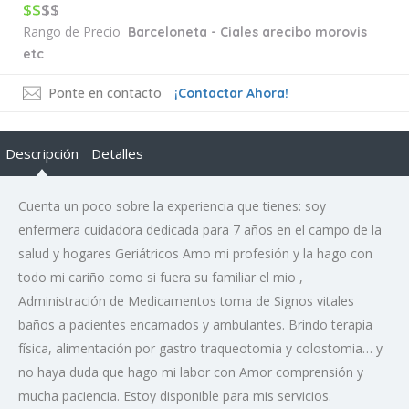
$$
$$
Rango de Precio
Barceloneta - Ciales arecibo morovis
etc
Ponte en contacto
¡Contactar Ahora!
Descripción
Detalles
Cuenta un poco sobre la experiencia que tienes: soy
enfermera cuidadora dedicada para 7 años en el campo de la
salud y hogares Geriátricos Amo mi profesión y la hago con
todo mi cariño como si fuera su familiar el mio ,
Administración de Medicamentos toma de Signos vitales
baños a pacientes encamados y ambulantes. Brindo terapia
física, alimentación por gastro traqueotomia y colostomia… y
no haya duda que hago mi labor con Amor comprensión y
mucha paciencia. Estoy disponible para mis servicios.