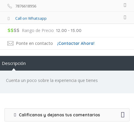
7876618956
Call on Whatsapp
$$
$$
Rango de Precio
12.00 - 15.00
Ponte en contacto
¡Contactar Ahora!
Descripción
Cuenta un poco sobre la experiencia que tienes
Calificanos y dejanos tus comentarios