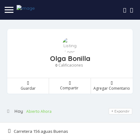
Olga Bonilla
Calificaciones
0
Compartir
Guardar
Agregar Comentario
Hoy
Abierto Ahora
Expandir
Carretera 156 aguas Buenas