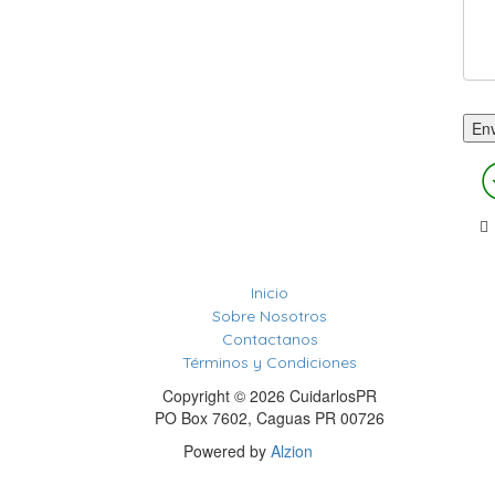
Inicio
Sobre Nosotros
Contactanos
Términos y Condiciones
Copyright © 2026 CuidarlosPR
PO Box 7602, Caguas PR 00726
Powered by
Alzion