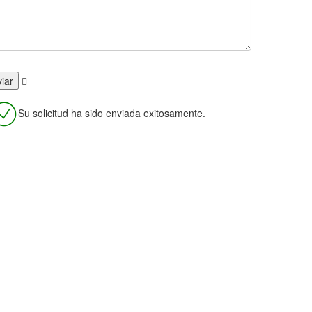
Su solicitud ha sido enviada exitosamente.