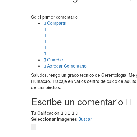
Se el primer comentario
Compartir
Guardar
Agregar Comentario
Saludos, tengo un grado técnico de Gerentologia. Me 
Humacao. Trabaje en varios centro de cuido de adulto 
de Las piedras.
Escribe un comentario
Tu Calificación
Seleccionar Imagenes
Buscar