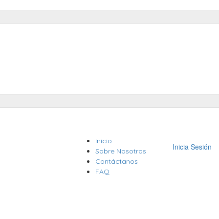
Inicio
Inicia Sesión
Sobre Nosotros
Contáctanos
FAQ