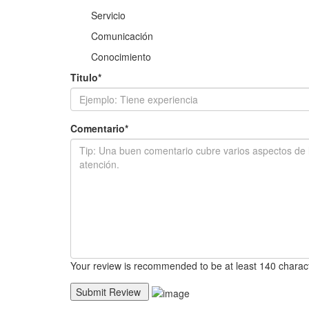
Servicio
Comunicación
Conocimiento
Titulo
*
Comentario
*
Your review is recommended to be at least 140 charact