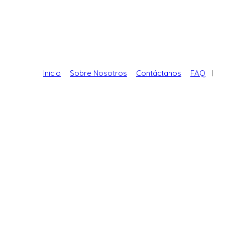
Inicio
Sobre Nosotros
Contáctanos
FAQ