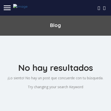
Blog
No hay resultados
¡Lo siento! No hay un post que concuerde con tu búsqueda.
Try changing your search Keyword